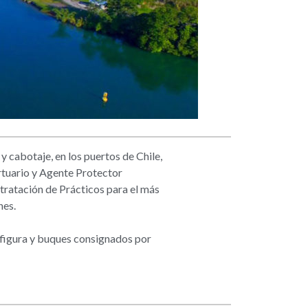
y cabotaje, en los puertos de Chile,
ortuario y Agente Protector
tratación de Prácticos para el más
nes.
figura y buques consignados por