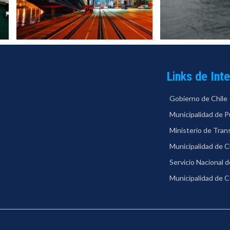
Links de Int
Gobierno de Chile
Municipalidad de P
Ministerio de Tra
Municipalidad de C
Servicio Nacional 
Municipalidad de 