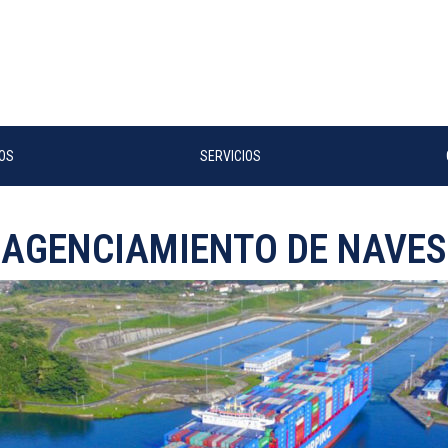
OS
SERVICIOS
AGENCIAMIENTO DE NAVES