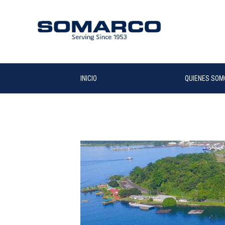
INICIO
QUIENES SOM