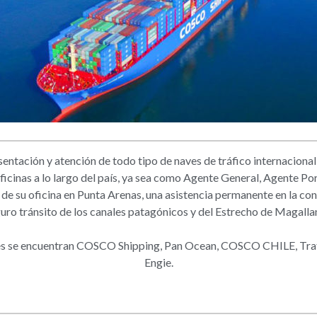
entación y atención de todo tipo de naves de tráfico internacional 
ficinas a lo largo del país, ya sea como Agente General, Agente P
de su oficina en Punta Arenas, una asistencia permanente en la con
uro tránsito de los canales patagónicos y del Estrecho de Magalla
ntes se encuentran COSCO Shipping, Pan Ocean, COSCO CHILE, Tra
Engie.